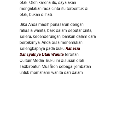
otak. Oleh karena itu, saya akan
mengatakan rasa cinta itu terbentuk di
otak, bukan di hati.
Jika Anda masih penasaran dengan
rahasia wanita, baik dalam seputar cinta,
selera, kecenderungan, bahkan dalam cara
berpikirnya, Anda bisa menemukan
selengkapnya pada buku
Rahasia
Dahsyatnya Otak Wanita
terbitan
QultumMedia. Buku ini disusun oleh
Tadkiroatun Musfiroh sebagai jembatan
untuk memahami wanita dari dalam.