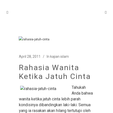
April 28, 2011
In
kajian islam
Rahasia Wanita
Ketika Jatuh Cinta
Tahukah
Anda bahwa
wanita ketika jatuh cinta lebih parah
kondisinya dibandingkan laki-laki. Semua
yang ia rasakan akan hilang tertutupi oleh