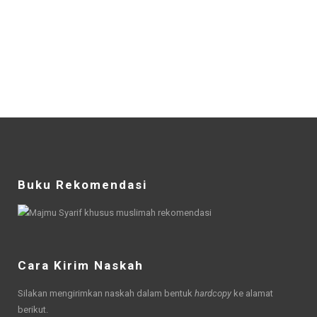
Buku Rekomendasi
Cara Kirim Naskah
Silakan mengirimkan naskah dalam bentuk
hardcopy
ke alamat
berikut.