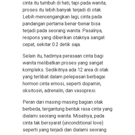
cinta itu tumbuh di hati, tapi pada wanita,
proses itu lebih banyak terjadi di otak.
Lebih mencengangkan lagi, cinta pada
pandangan pertama benar-benar bisa
terjadi pada seorang wanita. Pasalnya,
respons yang diberikan otaknya sangat
cepat, sekitar 0.2 detik saja.
Selain itu, hadirnya perasaan cinta bagi
wanita melibatkan proses yang sangat
kompleks. Sedikitnya ada 12 area di otak
yang terlibat dalam pelepasan berbagai
hormon cinta emosi, seperti dopamin,
oksitosin, adrenalin, dan vasopresi.
Peran dari masing-masing bagian otak
berbeda, tergantung bentuk rasa cinta yang
dialami seorang wanita. Misalnya, pada
cinta tak bersyarat (unconditional love)
seperti yang terjadi dan dialami seorang