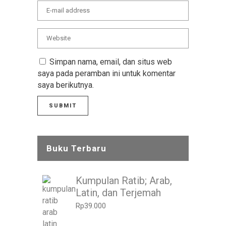
Simpan nama, email, dan situs web
saya pada peramban ini untuk komentar
saya berikutnya.
Buku Terbaru
Kumpulan Ratib; Arab,
Latin, dan Terjemah
Rp
39.000