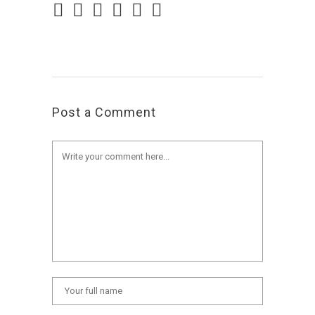
Post a Comment