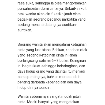
rasa suka, sehingga ia bisa mengorbankan
persahabatan demi cintanya. Sirkuit-sirkuit
otak wanita akan aktif ketika jatuh cinta
bagaikan seorang pecandu narkotika yang
sedang menanti datangnya suntikan-
suntikan.
Seorang wanita akan mengalami ketagihan
cinta yang luar biasa. Bahkan, keadaan otak
yang sedang ketagihan cinta ini akan
berlangsung selama 6—8 bulan. Keinginan
ini begitu kuat sehingga kebahagiaan, dan
daya hidup orang yang dicintai itu menjadi
sama pentingnya, bahkan merasa lebih
penting daripada kebahagiaan dan daya
hidup dirinya sendiri.
Wanita sebenarnya sangat mudah jatuh
cinta. Meski banyak yang mengatakan