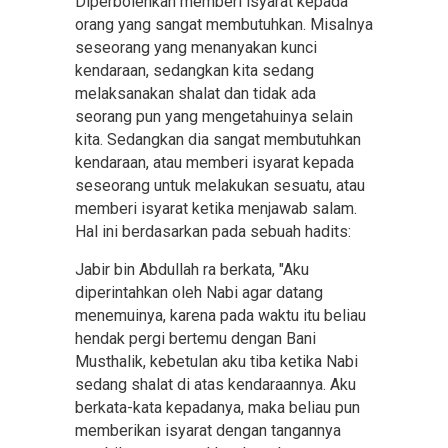
Diperbolehkan memberi isyarat kepada
orang yang sangat membutuhkan. Misalnya
seseorang yang menanyakan kunci
kendaraan, sedangkan kita sedang
melaksanakan shalat dan tidak ada
seorang pun yang mengetahuinya selain
kita. Sedangkan dia sangat membutuhkan
kendaraan, atau memberi isyarat kepada
seseorang untuk melakukan sesuatu, atau
memberi isyarat ketika menjawab salam.
Hal ini berdasarkan pada sebuah hadits:
Jabir bin Abdullah ra berkata, "Aku
diperintahkan oleh Nabi agar datang
menemuinya, karena pada waktu itu beliau
hendak pergi bertemu dengan Bani
Musthalik, kebetulan aku tiba ketika Nabi
sedang shalat di atas kendaraannya. Aku
berkata-kata kepadanya, maka beliau pun
memberikan isyarat dengan tangannya