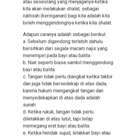
atau seseorang yang menjaganya ketika
kita akan melakukan shalat, sebagai
rukhsah (keringanan) bagi kita adalah kita
boleh menggendongnya ketika kita shalat.
Adapun caranya adalah sebagai berikut.
a. Sebelum digendong terlebih dahulu
bersihkan dari segala macam najis yang
menempel pada bayi atau balita.
b. Niat seperti biasa sambil menggendong
bayi atau balita.
c. Tangan tidak perlu diangkat ketika takbir
dan juga tidak bersedekap di atas dada,
karena hukum mengangkat tangan dan
menyedekapkan di atas dada adalah
sunah.
d. Ketika rukuk, tangan tidak perlu
diletakkan di atas lutut, tapi tetap
memegang erat bayi atau balita.
e. Ketika hendak sujud, letakkan bayi atau