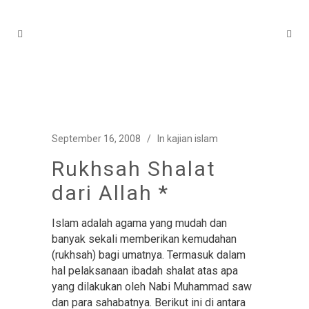
September 16, 2008
In
kajian islam
Rukhsah Shalat
dari Allah *
Islam adalah agama yang mudah dan
banyak sekali memberikan kemudahan
(rukhsah) bagi umatnya. Termasuk dalam
hal pelaksanaan ibadah shalat atas apa
yang dilakukan oleh Nabi Muhammad saw
dan para sahabatnya. Berikut ini di antara