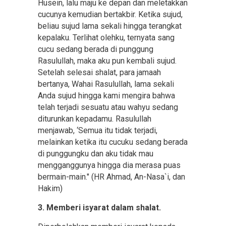
Husein, lalu maju ke depan dan meletakkan
cucunya kemudian bertakbir. Ketika sujud,
beliau sujud lama sekali hingga terangkat
kepalaku. Terlihat olehku, ternyata sang
cucu sedang berada di punggung
Rasulullah, maka aku pun kembali sujud.
Setelah selesai shalat, para jamaah
bertanya, Wahai Rasulullah, lama sekali
Anda sujud hingga kami mengira bahwa
telah terjadi sesuatu atau wahyu sedang
diturunkan kepadamu. Rasulullah
menjawab, ‘Semua itu tidak terjadi,
melainkan ketika itu cucuku sedang berada
di punggungku dan aku tidak mau
mengganggunya hingga dia merasa puas
bermain-main." (HR Ahmad, An-Nasa`i, dan
Hakim)
3. Memberi isyarat dalam shalat.