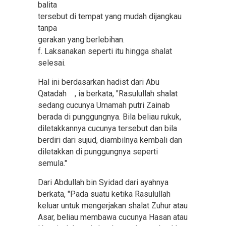
balita
tersebut di tempat yang mudah dijangkau
tanpa
gerakan yang berlebihan.
f. Laksanakan seperti itu hingga shalat
selesai.
Hal ini berdasarkan hadist dari Abu
Qatadah , ia berkata, "Rasulullah shalat
sedang cucunya Umamah putri Zainab
berada di punggungnya. Bila beliau rukuk,
diletakkannya cucunya tersebut dan bila
berdiri dari sujud, diambilnya kembali dan
diletakkan di punggungnya seperti
semula."
Dari Abdullah bin Syidad dari ayahnya
berkata, "Pada suatu ketika Rasulullah
keluar untuk mengerjakan shalat Zuhur atau
Asar, beliau membawa cucunya Hasan atau