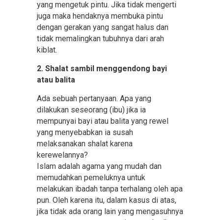
yang mengetuk pintu. Jika tidak mengerti
juga maka hendaknya membuka pintu
dengan gerakan yang sangat halus dan
tidak memalingkan tubuhnya dari arah
kiblat.
2. Shalat sambil menggendong bayi
atau balita
Ada sebuah pertanyaan. Apa yang
dilakukan seseorang (ibu) jika ia
mempunyai bayi atau balita yang rewel
yang menyebabkan ia susah
melaksanakan shalat karena
kerewelannya?
Islam adalah agama yang mudah dan
memudahkan pemeluknya untuk
melakukan ibadah tanpa terhalang oleh apa
pun. Oleh karena itu, dalam kasus di atas,
jika tidak ada orang lain yang mengasuhnya