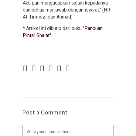
Aku pun mengucapkan salam kepadanya
dan beliau menjawab dengan isyarat." (HR
At-Tirmidzi dan Ahmad)
* Artikel ini dikutip dari buku
"Panduan
Pintar Shalat"
Post a Comment