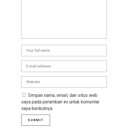
Simpan nama, email, dan situs web
saya pada peramban ini untuk komentar
saya berikutnya.