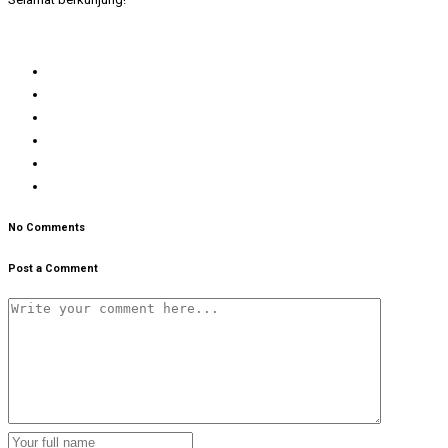
No Comments
Post a Comment