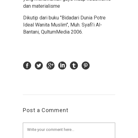
dan materialisme
Dikutip dari buku "Bidadari Dunia Potre
Ideal Wanita Muslim", Muh. Syafi’i Al-
Bantani, QultumMedia 2006.
Post a Comment