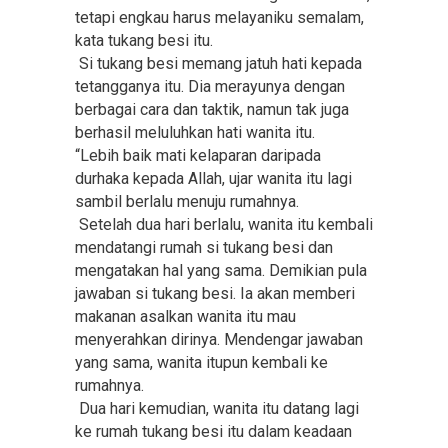
tetapi engkau harus melayaniku semalam,
kata tukang besi itu.
Si tukang besi memang jatuh hati kepada
tetangganya itu. Dia merayunya dengan
berbagai cara dan taktik, namun tak juga
berhasil meluluhkan hati wanita itu.
“Lebih baik mati kelaparan daripada
durhaka kepada Allah, ujar wanita itu lagi
sambil berlalu menuju rumahnya.
Setelah dua hari berlalu, wanita itu kembali
mendatangi rumah si tukang besi dan
mengatakan hal yang sama. Demikian pula
jawaban si tukang besi. Ia akan memberi
makanan asalkan wanita itu mau
menyerahkan dirinya. Mendengar jawaban
yang sama, wanita itupun kembali ke
rumahnya.
Dua hari kemudian, wanita itu datang lagi
ke rumah tukang besi itu dalam keadaan