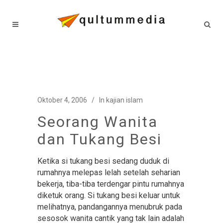
Oktober 4, 2006
In
kajian islam
Seorang Wanita
dan Tukang Besi
Ketika si tukang besi sedang duduk di
rumahnya melepas lelah setelah seharian
bekerja, tiba-tiba terdengar pintu rumahnya
diketuk orang. Si tukang besi keluar untuk
melihatnya, pandangannya menubruk pada
sesosok wanita cantik yang tak lain adalah