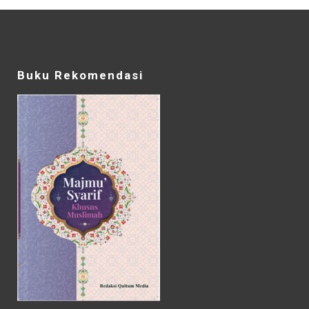
Buku Rekomendasi