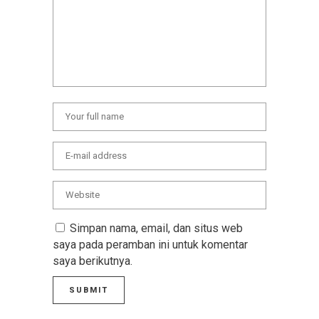
Simpan nama, email, dan situs web
saya pada peramban ini untuk komentar
saya berikutnya.