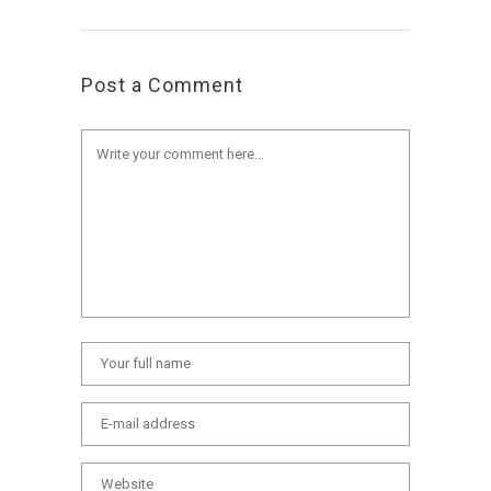
Post a Comment