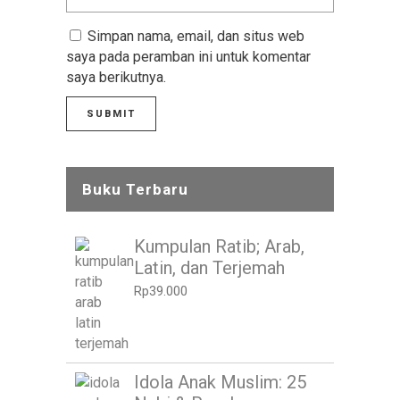
Simpan nama, email, dan situs web
saya pada peramban ini untuk komentar
saya berikutnya.
Buku Terbaru
Kumpulan Ratib; Arab,
Latin, dan Terjemah
Rp
39.000
Idola Anak Muslim: 25