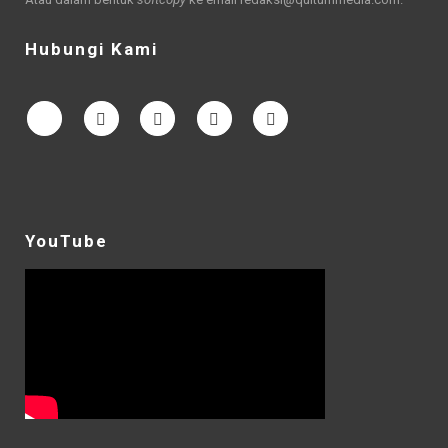
Hubungi Kami
YouTube