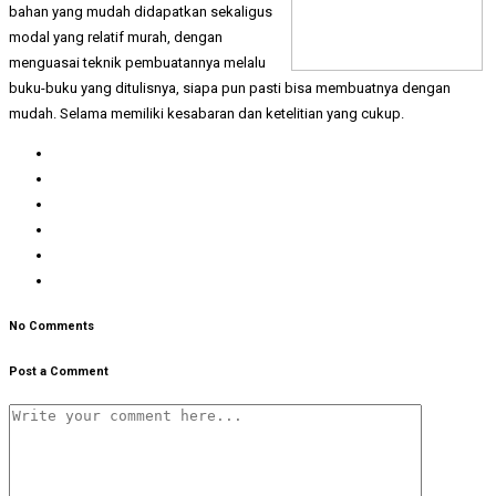
bahan yang mudah didapatkan sekaligus
modal yang relatif murah, dengan
menguasai teknik pembuatannya melalu
buku-buku yang ditulisnya, siapa pun pasti bisa membuatnya dengan
mudah. Selama memiliki kesabaran dan ketelitian yang cukup.
No Comments
Post a Comment