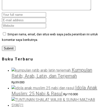
Simpan nama, email, dan situs web saya pada peramban ini untuk
komentar saya berikutnya.
Buku Terbaru
Kumpulan
Ratib; Arab, Latin, dan Terjemah
Rp
39.000
Idola Anak
Muslim: 25 Nabi & Rasul
Rp
110.000