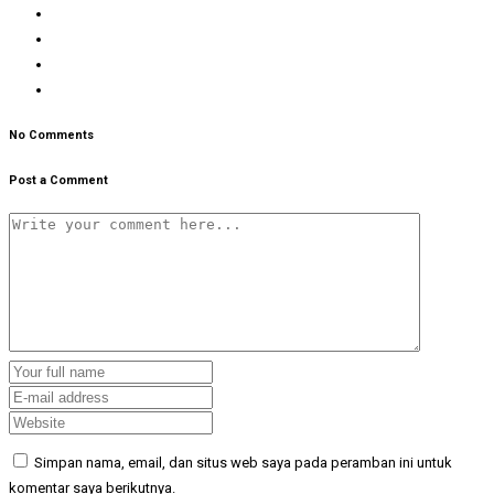
No Comments
Post a Comment
Simpan nama, email, dan situs web saya pada peramban ini untuk
komentar saya berikutnya.