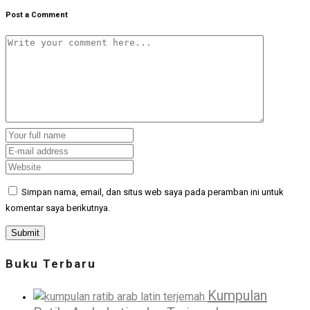
Post a Comment
Simpan nama, email, dan situs web saya pada peramban ini untuk
komentar saya berikutnya.
Buku Terbaru
Kumpulan