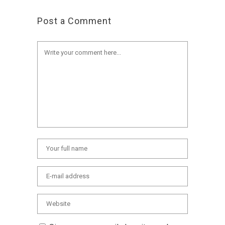
Post a Comment