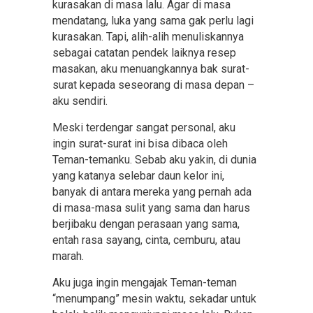
kurasakan di masa lalu. Agar di masa
mendatang, luka yang sama gak perlu lagi
kurasakan. Tapi, alih-alih menuliskannya
sebagai catatan pendek laiknya resep
masakan, aku menuangkannya bak surat-
surat kepada seseorang di masa depan –
aku sendiri.
Meski terdengar sangat personal, aku
ingin surat-surat ini bisa dibaca oleh
Teman-temanku. Sebab aku yakin, di dunia
yang katanya selebar daun kelor ini,
banyak di antara mereka yang pernah ada
di masa-masa sulit yang sama dan harus
berjibaku dengan perasaan yang sama,
entah rasa sayang, cinta, cemburu, atau
marah.
Aku juga ingin mengajak Teman-teman
“menumpang” mesin waktu, sekadar untuk