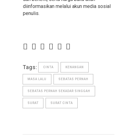
diinformasikan melalui akun media sosial
penulis.
Tags:
CINTA
KENANGAN
MASA LALU
SEBATAS PERNAH
SEBATAS PERNAH SEKADAR SINGGAH
SURAT
SURAT CINTA