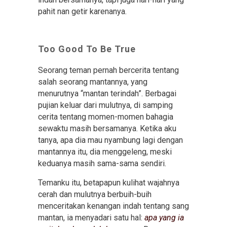
pahit nan getir karenanya.
Too Good To Be True
Seorang teman pernah bercerita tentang
salah seorang mantannya, yang
menurutnya “mantan terindah”. Berbagai
pujian keluar dari mulutnya, di samping
cerita tentang momen-momen bahagia
sewaktu masih bersamanya. Ketika aku
tanya, apa dia mau nyambung lagi dengan
mantannya itu, dia menggeleng, meski
keduanya masih sama-sama sendiri.
Temanku itu, betapapun kulihat wajahnya
cerah dan mulutnya berbuih-buih
menceritakan kenangan indah tentang sang
mantan, ia menyadari satu hal:
apa yang ia