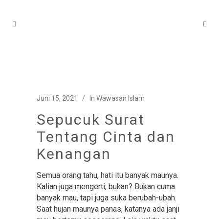
Juni 15, 2021
In
Wawasan Islam
Sepucuk Surat
Tentang Cinta dan
Kenangan
Semua orang tahu, hati itu banyak maunya.
Kalian juga mengerti, bukan? Bukan cuma
banyak mau, tapi juga suka berubah-ubah.
Saat hujan maunya panas, katanya ada janji