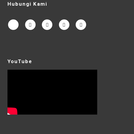
Hubungi Kami
YouTube