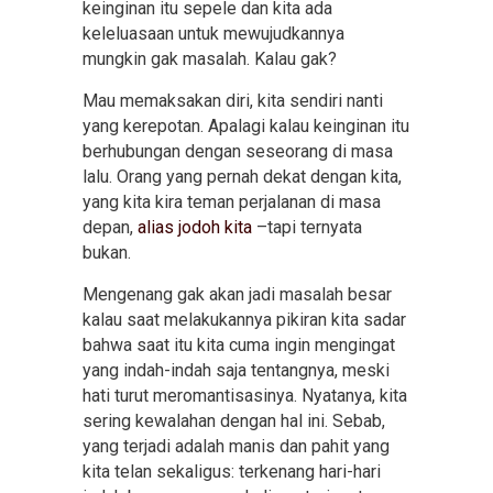
keinginan itu sepele dan kita ada
keleluasaan untuk mewujudkannya
mungkin gak masalah. Kalau gak?
Mau memaksakan diri, kita sendiri nanti
yang kerepotan. Apalagi kalau keinginan itu
berhubungan dengan seseorang di masa
lalu. Orang yang pernah dekat dengan kita,
yang kita kira teman perjalanan di masa
depan,
alias jodoh kita
–tapi ternyata
bukan.
Mengenang gak akan jadi masalah besar
kalau saat melakukannya pikiran kita sadar
bahwa saat itu kita cuma ingin mengingat
yang indah-indah saja tentangnya, meski
hati turut meromantisasinya. Nyatanya, kita
sering kewalahan dengan hal ini. Sebab,
yang terjadi adalah manis dan pahit yang
kita telan sekaligus: terkenang hari-hari