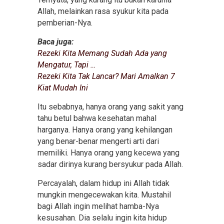
Allah, melainkan rasa syukur kita pada
pemberian-Nya.
Baca juga:
Rezeki Kita Memang Sudah Ada yang
Mengatur, Tapi …
Rezeki Kita Tak Lancar? Mari Amalkan 7
Kiat Mudah Ini
Itu sebabnya, hanya orang yang sakit yang
tahu betul bahwa kesehatan mahal
harganya. Hanya orang yang kehilangan
yang benar-benar mengerti arti dari
memiliki. Hanya orang yang kecewa yang
sadar dirinya kurang bersyukur pada Allah.
Percayalah, dalam hidup ini Allah tidak
mungkin mengecewakan kita. Mustahil
bagi Allah ingin melihat hamba-Nya
kesusahan. Dia selalu ingin kita hidup