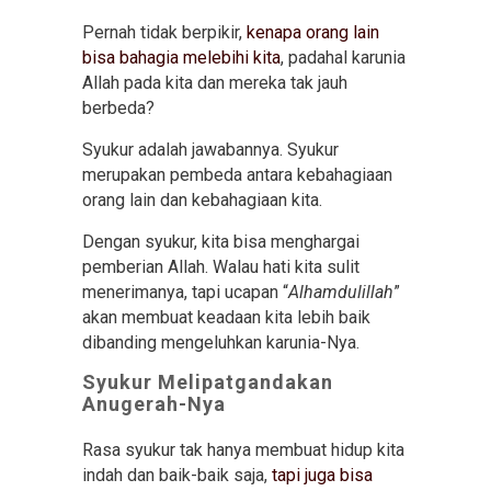
Pernah tidak berpikir,
kenapa orang lain
bisa bahagia melebihi kita
, padahal karunia
Allah pada kita dan mereka tak jauh
berbeda?
Syukur adalah jawabannya. Syukur
merupakan pembeda antara kebahagiaan
orang lain dan kebahagiaan kita.
Dengan syukur, kita bisa menghargai
pemberian Allah. Walau hati kita sulit
menerimanya, tapi ucapan “
Alhamdulillah
”
akan membuat keadaan kita lebih baik
dibanding mengeluhkan karunia-Nya.
Syukur Melipatgandakan
Anugerah-Nya
Rasa syukur tak hanya membuat hidup kita
indah dan baik-baik saja,
tapi juga bisa