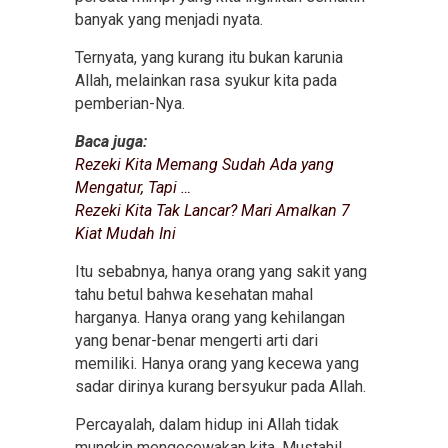
banyak yang menjadi nyata.
Ternyata, yang kurang itu bukan karunia
Allah, melainkan rasa syukur kita pada
pemberian-Nya.
Baca juga:
Rezeki Kita Memang Sudah Ada yang
Mengatur, Tapi …
Rezeki Kita Tak Lancar? Mari Amalkan 7
Kiat Mudah Ini
Itu sebabnya, hanya orang yang sakit yang
tahu betul bahwa kesehatan mahal
harganya. Hanya orang yang kehilangan
yang benar-benar mengerti arti dari
memiliki. Hanya orang yang kecewa yang
sadar dirinya kurang bersyukur pada Allah.
Percayalah, dalam hidup ini Allah tidak
mungkin mengecewakan kita. Mustahil