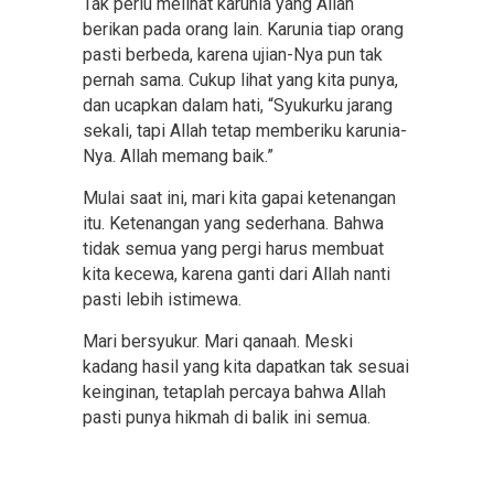
Tak perlu melihat karunia yang Allah
berikan pada orang lain. Karunia tiap orang
pasti berbeda, karena ujian-Nya pun tak
pernah sama. Cukup lihat yang kita punya,
dan ucapkan dalam hati, “Syukurku jarang
sekali, tapi Allah tetap memberiku karunia-
Nya. Allah memang baik.”
Mulai saat ini, mari kita gapai ketenangan
itu. Ketenangan yang sederhana. Bahwa
tidak semua yang pergi harus membuat
kita kecewa, karena ganti dari Allah nanti
pasti lebih istimewa.
Mari bersyukur. Mari qanaah. Meski
kadang hasil yang kita dapatkan tak sesuai
keinginan, tetaplah percaya bahwa Allah
pasti punya hikmah di balik ini semua.