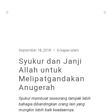
September 18, 2018
In
kajian islam
Syukur dan Janji
Allah untuk
Melipatgandakan
Anugerah
Syukur membuat seseorang tampak lebih
bahagia dibandingkan orang lain yang
mungkin lebih baik keadaannya.