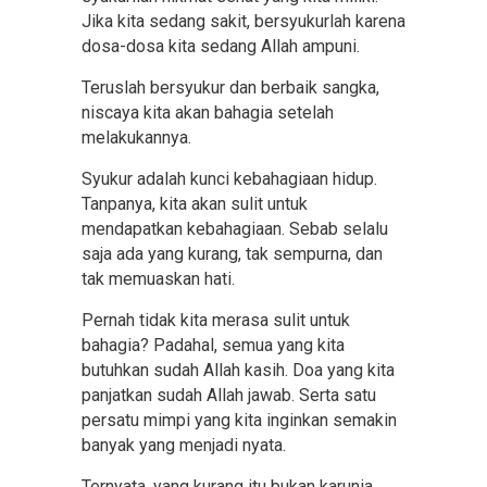
Jika kita sedang sakit, bersyukurlah karena
dosa-dosa kita sedang Allah ampuni.
Teruslah bersyukur dan berbaik sangka,
niscaya kita akan bahagia setelah
melakukannya.
Syukur adalah kunci kebahagiaan hidup.
Tanpanya, kita akan sulit untuk
mendapatkan kebahagiaan. Sebab selalu
saja ada yang kurang, tak sempurna, dan
tak memuaskan hati.
Pernah tidak kita merasa sulit untuk
bahagia? Padahal, semua yang kita
butuhkan sudah Allah kasih. Doa yang kita
panjatkan sudah Allah jawab. Serta satu
persatu mimpi yang kita inginkan semakin
banyak yang menjadi nyata.
Ternyata, yang kurang itu bukan karunia