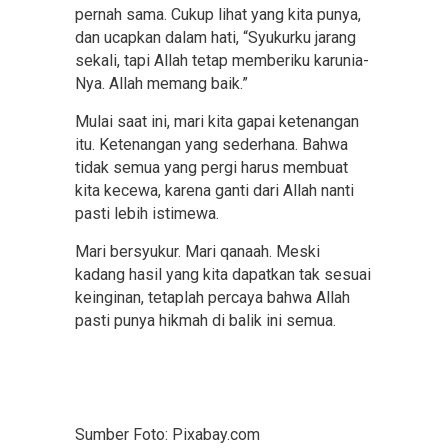
pernah sama. Cukup lihat yang kita punya,
dan ucapkan dalam hati, “Syukurku jarang
sekali, tapi Allah tetap memberiku karunia-
Nya. Allah memang baik.”
Mulai saat ini, mari kita gapai ketenangan
itu. Ketenangan yang sederhana. Bahwa
tidak semua yang pergi harus membuat
kita kecewa, karena ganti dari Allah nanti
pasti lebih istimewa.
Mari bersyukur. Mari qanaah. Meski
kadang hasil yang kita dapatkan tak sesuai
keinginan, tetaplah percaya bahwa Allah
pasti punya hikmah di balik ini semua.
Sumber Foto: Pixabay.com