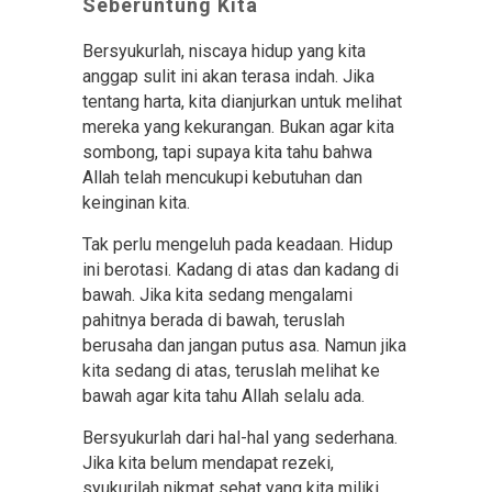
Seberuntung Kita
Bersyukurlah, niscaya hidup yang kita
anggap sulit ini akan terasa indah. Jika
tentang harta, kita dianjurkan untuk melihat
mereka yang kekurangan. Bukan agar kita
sombong, tapi supaya kita tahu bahwa
Allah telah mencukupi kebutuhan dan
keinginan kita.
Tak perlu mengeluh pada keadaan. Hidup
ini berotasi. Kadang di atas dan kadang di
bawah. Jika kita sedang mengalami
pahitnya berada di bawah, teruslah
berusaha dan jangan putus asa. Namun jika
kita sedang di atas, teruslah melihat ke
bawah agar kita tahu Allah selalu ada.
Bersyukurlah dari hal-hal yang sederhana.
Jika kita belum mendapat rezeki,
syukurilah nikmat sehat yang kita miliki.