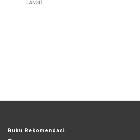
Buku Rekomendasi