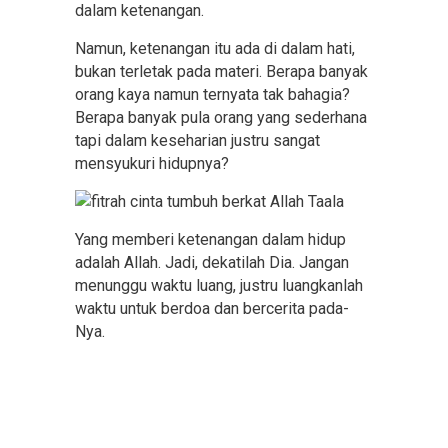
dalam ketenangan.
Namun, ketenangan itu ada di dalam hati,
bukan terletak pada materi. Berapa banyak
orang kaya namun ternyata tak bahagia?
Berapa banyak pula orang yang sederhana
tapi dalam keseharian justru sangat
mensyukuri hidupnya?
Yang memberi ketenangan dalam hidup
adalah Allah. Jadi, dekatilah Dia. Jangan
menunggu waktu luang, justru luangkanlah
waktu untuk berdoa dan bercerita pada-
Nya.