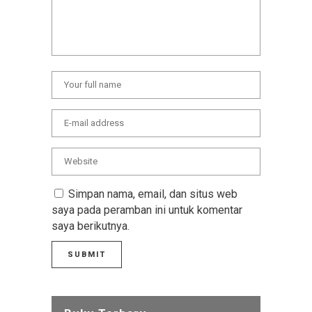
Simpan nama, email, dan situs web
saya pada peramban ini untuk komentar
saya berikutnya.