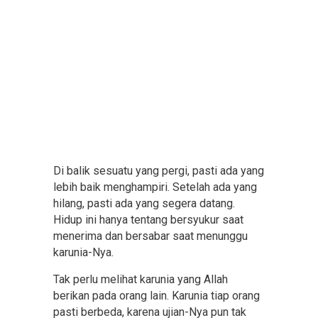
Di balik sesuatu yang pergi, pasti ada yang
lebih baik menghampiri. Setelah ada yang
hilang, pasti ada yang segera datang.
Hidup ini hanya tentang bersyukur saat
menerima dan bersabar saat menunggu
karunia-Nya.
Tak perlu melihat karunia yang Allah
berikan pada orang lain. Karunia tiap orang
pasti berbeda, karena ujian-Nya pun tak