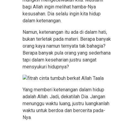
bagi Allah ingin melihat hamba-Nya
kesusahan. Dia selalu ingin kita hidup
dalam ketenangan.
Namun, ketenangan itu ada di dalam hati,
bukan terletak pada materi. Berapa banyak
orang kaya namun ternyata tak bahagia?
Berapa banyak pula orang yang sederhana
tapi dalam keseharian justru sangat
mensyukuri hidupnya?
Yang memberi ketenangan dalam hidup
adalah Allah. Jadi, dekatilah Dia. Jangan
menunggu waktu luang, justru luangkanlah
waktu untuk berdoa dan bercerita pada-
Nya.