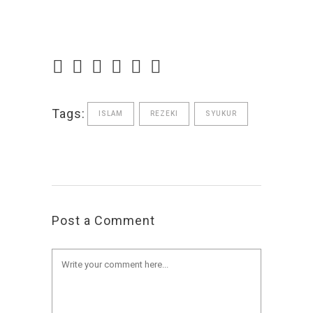
Tags:
ISLAM
REZEKI
SYUKUR
Post a Comment