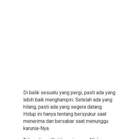
Di balik sesuatu yang pergi, pasti ada yang
lebih baik menghampiri. Setelah ada yang
hilang, pasti ada yang segera datang.
Hidup ini hanya tentang bersyukur saat
menerima dan bersabar saat menunggu
karunia-Nya.