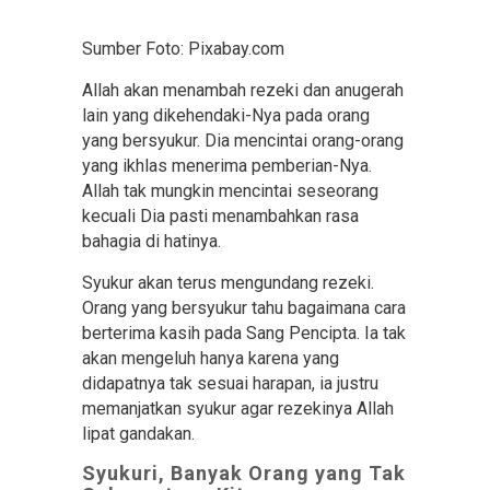
Sumber Foto: Pixabay.com
Allah akan menambah rezeki dan anugerah
lain yang dikehendaki-Nya pada orang
yang bersyukur. Dia mencintai orang-orang
yang ikhlas menerima pemberian-Nya.
Allah tak mungkin mencintai seseorang
kecuali Dia pasti menambahkan rasa
bahagia di hatinya.
Syukur akan terus mengundang rezeki.
Orang yang bersyukur tahu bagaimana cara
berterima kasih pada Sang Pencipta. Ia tak
akan mengeluh hanya karena yang
didapatnya tak sesuai harapan, ia justru
memanjatkan syukur agar rezekinya Allah
lipat gandakan.
Syukuri, Banyak Orang yang Tak