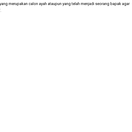
 yang merupakan calon ayah ataupun yang telah menjadi seorang bapak agar
.