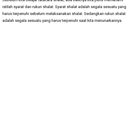
istilah syarat dan rukun shalat. Syarat shalat adalah segala sesuatu yang
harus terpenuhi sebelum melaksanakan shalat. Sedangkan rukun shalat
adalah segala sesuatu yang harus terpenuhi saat kita menunaikannya.