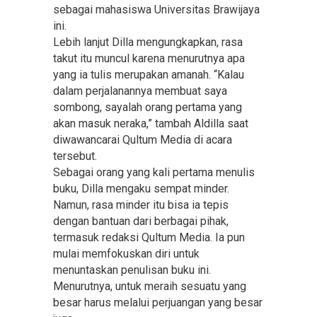
sebagai mahasiswa Universitas Brawijaya
ini.
Lebih lanjut Dilla mengungkapkan, rasa
takut itu muncul karena menurutnya apa
yang ia tulis merupakan amanah. “Kalau
dalam perjalanannya membuat saya
sombong, sayalah orang pertama yang
akan masuk neraka,” tambah Aldilla saat
diwawancarai Qultum Media di acara
tersebut.
Sebagai orang yang kali pertama menulis
buku, Dilla mengaku sempat minder.
Namun, rasa minder itu bisa ia tepis
dengan bantuan dari berbagai pihak,
termasuk redaksi Qultum Media. Ia pun
mulai memfokuskan diri untuk
menuntaskan penulisan buku ini.
Menurutnya, untuk meraih sesuatu yang
besar harus melalui perjuangan yang besar