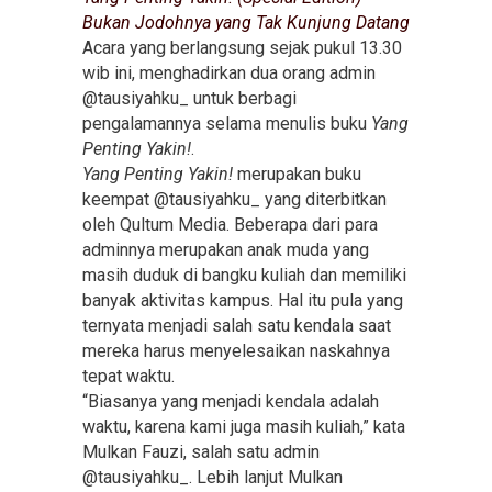
Bukan Jodohnya yang Tak Kunjung Datang
Acara yang berlangsung sejak pukul 13.30
wib ini, menghadirkan dua orang admin
@tausiyahku_ untuk berbagi
pengalamannya selama menulis buku
Yang
Penting Yakin!
.
Yang Penting Yakin!
merupakan buku
keempat @tausiyahku_ yang diterbitkan
oleh Qultum Media. Beberapa dari para
adminnya merupakan anak muda yang
masih duduk di bangku kuliah dan memiliki
banyak aktivitas kampus. Hal itu pula yang
ternyata menjadi salah satu kendala saat
mereka harus menyelesaikan naskahnya
tepat waktu.
“Biasanya yang menjadi kendala adalah
waktu, karena kami juga masih kuliah,” kata
Mulkan Fauzi, salah satu admin
@tausiyahku_. Lebih lanjut Mulkan