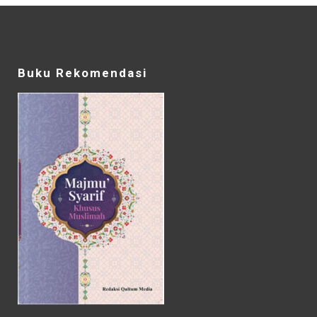
Buku Rekomendasi