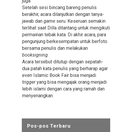
juga.
Setelah sesi bincang bareng penulis
berakhir, acara dilanjutkan dengan tanya-
jawab dan
game
seru. Keseruan semakin
terlihat saat Dilla ditantang untuk mengikuti
permainan tebak kata. Di akhir acara, para
pengunjung berkesempatan untuk berfoto
bersama penulis dan melakukan
booksigning
.
Acara tersebut ditutup dengan sepatah-
dua patah kata penulis yang berharap agar
even Islamic Book Fair bisa menjadi
trigger
yang bisa mengajak orang menjadi
lebih islami dengan cara yang ramah dan
menyenangkan.
Pos-pos Terbaru