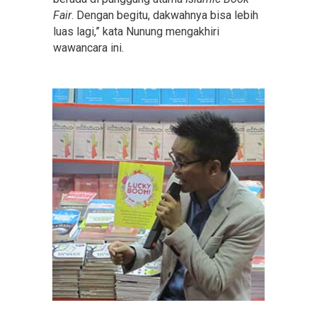
Fair
. Dengan begitu, dakwahnya bisa lebih
luas lagi,” kata Nunung mengakhiri
wawancara ini.